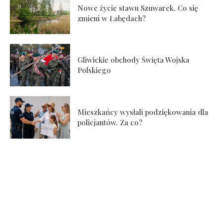
Nowe życie stawu Szuwarek. Co się
zmieni w Łabędach?
Gliwickie obchody Święta Wojska
Polskiego
Mieszkańcy wysłali podziękowania dla
policjantów. Za co?