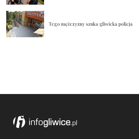
Tego mężczyzny szuka gliwicka policja