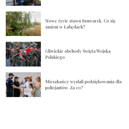
Nowe życie stawu Szuwarek. Co się
zmieni w Łabędach?
Gliwickie obchody Święta Wojska
Polskiego
Mieszkańcy wysłali podziękowania dla
policjantów. Za co?