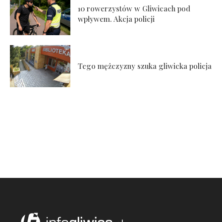
10 rowerzystów w Gliwicach pod
wpływem. Akcja policji
Tego mężczyzny szuka gliwicka policja