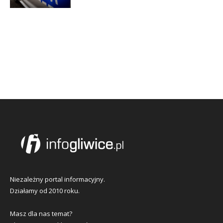
Niezależny portal informacyjny.
Działamy od 2010 roku.
Masz dla nas temat?