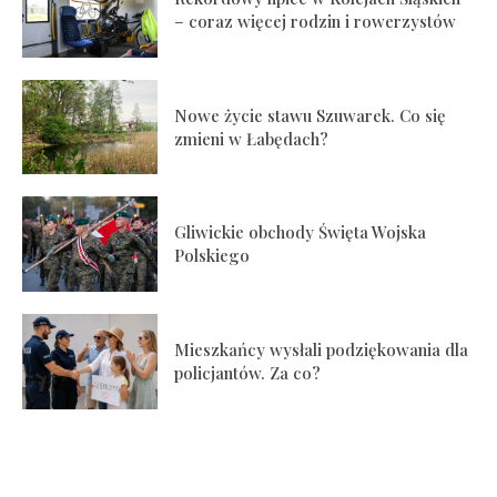
– coraz więcej rodzin i rowerzystów
Nowe życie stawu Szuwarek. Co się
zmieni w Łabędach?
Gliwickie obchody Święta Wojska
Polskiego
Mieszkańcy wysłali podziękowania dla
policjantów. Za co?