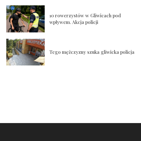
10 rowerzystów w Gliwicach pod
wpływem. Akcja policji
Tego mężczyzny szuka gliwicka policja