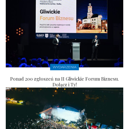
WYDARZENIA
Ponad 200 zgłoszeń na II Gliwickie Forum Biznesu.
Dołącz i Ty!