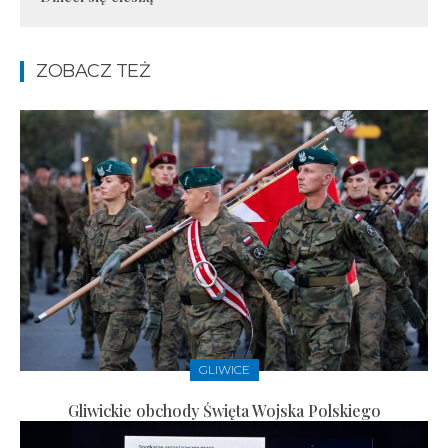
ZOBACZ TEŻ
GLIWICE
Gliwickie obchody Święta Wojska Polskiego