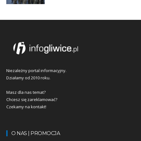
Niezależny portal informacyjny.
Działamy od 2010 roku.
Masz dla nas temat?
Chcesz się zareklamować?
Czekamy na kontakt!
O NAS | PROMOCJA