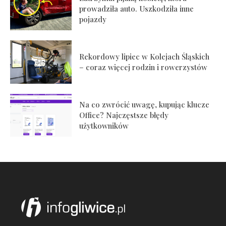
prowadziła auto. Uszkodziła inne
pojazdy
Rekordowy lipiec w Kolejach Śląskich
– coraz więcej rodzin i rowerzystów
Na co zwrócić uwagę, kupując klucze
Office? Najczęstsze błędy
użytkowników