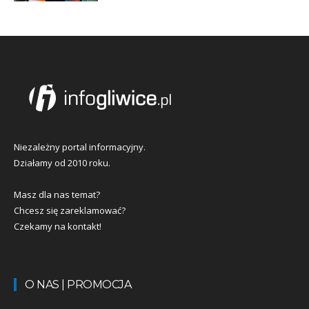
Niezależny portal informacyjny.
Działamy od 2010 roku.
Masz dla nas temat?
Chcesz się zareklamować?
Czekamy na kontakt!
O NAS | PROMOCJA