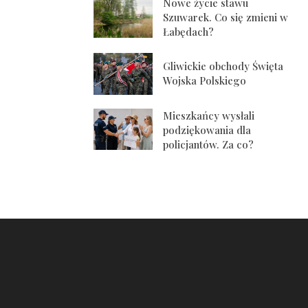
Nowe życie stawu
Szuwarek. Co się zmieni w
Łabędach?
Gliwickie obchody Święta
Wojska Polskiego
Mieszkańcy wysłali
podziękowania dla
policjantów. Za co?