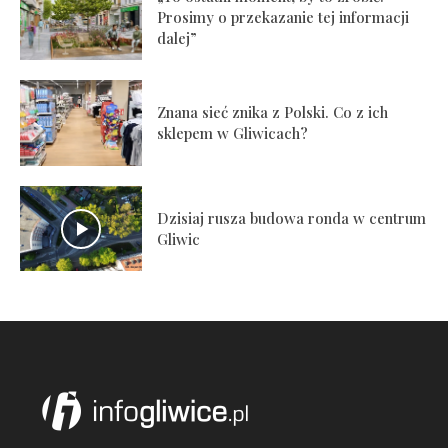
Prosimy o przekazanie tej informacji
dalej”
Znana sieć znika z Polski. Co z ich
sklepem w Gliwicach?
Dzisiaj rusza budowa ronda w centrum
Gliwic