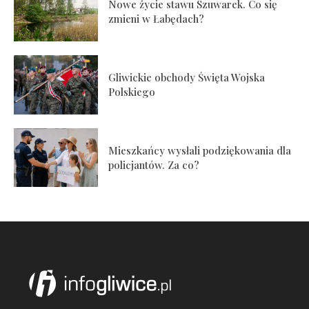
Nowe życie stawu Szuwarek. Co się
zmieni w Łabędach?
Gliwickie obchody Święta Wojska
Polskiego
Mieszkańcy wysłali podziękowania dla
policjantów. Za co?