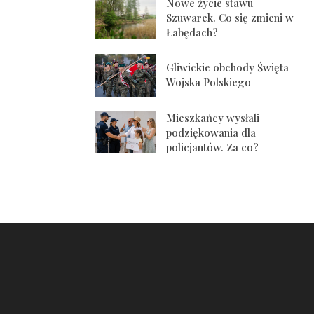
Nowe życie stawu
Szuwarek. Co się zmieni w
Łabędach?
Gliwickie obchody Święta
Wojska Polskiego
Mieszkańcy wysłali
podziękowania dla
policjantów. Za co?