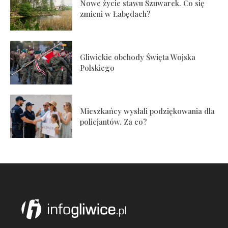
Nowe życie stawu Szuwarek. Co się
zmieni w Łabędach?
Gliwickie obchody Święta Wojska
Polskiego
Mieszkańcy wysłali podziękowania dla
policjantów. Za co?