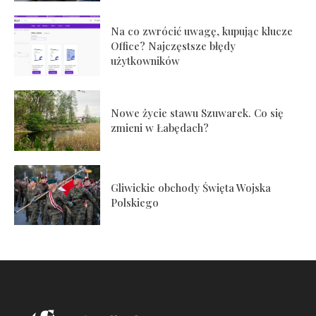
Na co zwrócić uwagę, kupując klucze
Office? Najczęstsze błędy
użytkowników
Nowe życie stawu Szuwarek. Co się
zmieni w Łabędach?
Gliwickie obchody Święta Wojska
Polskiego