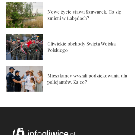
Nowe życie stawu Szuwarek. Co się
zmieni w Łabędach?
Gliwickie obchody Święta Wojska
Polskiego
Mieszkańcy wysłali podziękowania dla
policjantów. Za co?