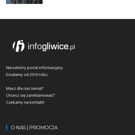
Niezależny portal informacyjny.
Działamy od 2010 roku.
Masz dla nas temat?
Chcesz się zareklamować?
Czekamy na kontakt!
O NAS | PROMOCJA