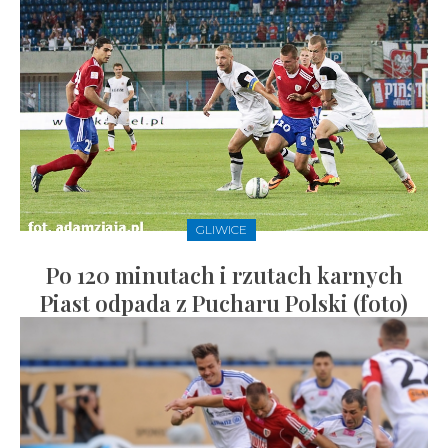
GLIWICE
Po 120 minutach i rzutach karnych
Piast odpada z Pucharu Polski (foto)