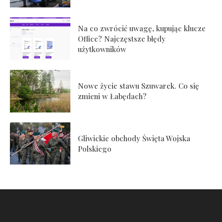
Na co zwrócić uwagę, kupując klucze
Office? Najczęstsze błędy
użytkowników
Nowe życie stawu Szuwarek. Co się
zmieni w Łabędach?
Gliwickie obchody Święta Wojska
Polskiego