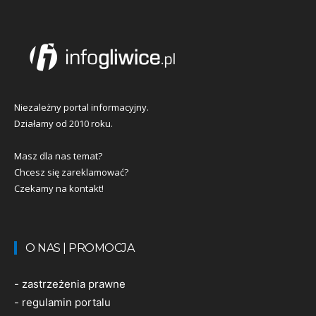
Niezależny portal informacyjny.
Działamy od 2010 roku.
Masz dla nas temat?
Chcesz się zareklamować?
Czekamy na kontakt!
O NAS | PROMOCJA
-
zastrzeżenia prawne
-
regulamin portalu