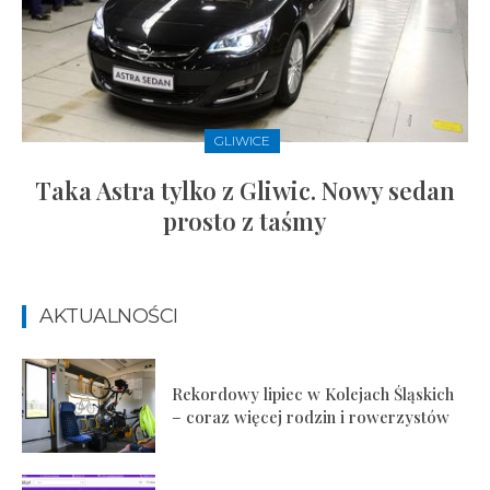
GLIWICE
Taka Astra tylko z Gliwic. Nowy sedan
prosto z taśmy
AKTUALNOŚCI
Rekordowy lipiec w Kolejach Śląskich
– coraz więcej rodzin i rowerzystów