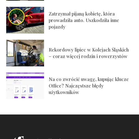
Zatrzymał pijaną kobietę, która
prowadziła auto. Uszkodziła inne
pojazdy
Rekordowy lipiec w Kolejach Śląskich
– coraz więcej rodzin i rowerzystów
Na co zwrócić uwagę, kupując klucze
Office? Najczęstsze błędy
użytkowników