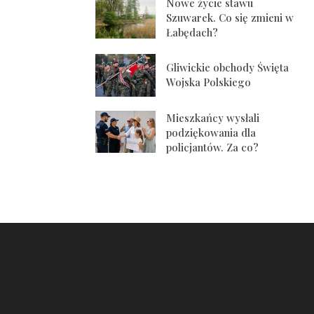
Nowe życie stawu
Szuwarek. Co się zmieni w
Łabędach?
Gliwickie obchody Święta
Wojska Polskiego
Mieszkańcy wysłali
podziękowania dla
policjantów. Za co?