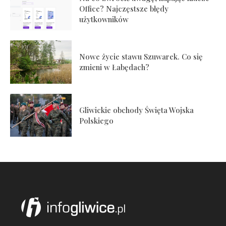
Office? Najczęstsze błędy
użytkowników
Nowe życie stawu Szuwarek. Co się
zmieni w Łabędach?
Gliwickie obchody Święta Wojska
Polskiego