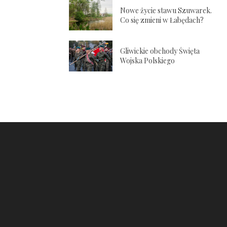
Nowe życie stawu Szuwarek.
Co się zmieni w Łabędach?
Gliwickie obchody Święta
Wojska Polskiego