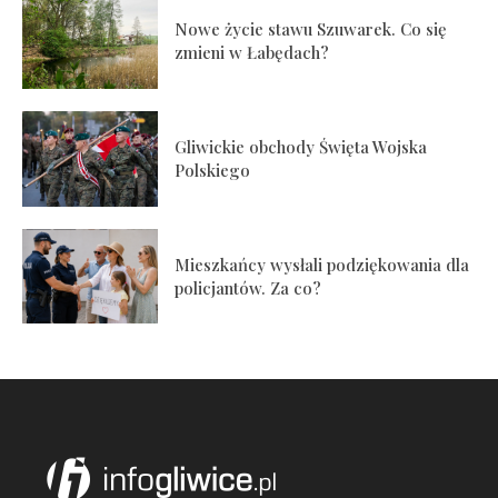
Nowe życie stawu Szuwarek. Co się
zmieni w Łabędach?
Gliwickie obchody Święta Wojska
Polskiego
Mieszkańcy wysłali podziękowania dla
policjantów. Za co?