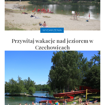
WYDARZENIA
Przywitaj wakacje nad jeziorem w
Czechowicach