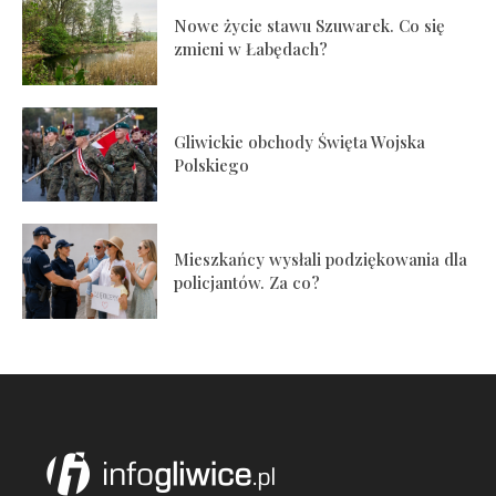
Nowe życie stawu Szuwarek. Co się
zmieni w Łabędach?
Gliwickie obchody Święta Wojska
Polskiego
Mieszkańcy wysłali podziękowania dla
policjantów. Za co?