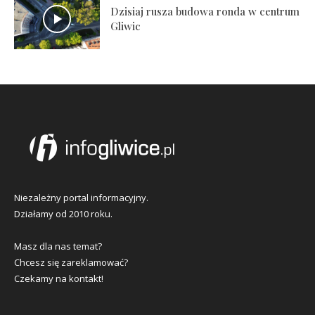
Dzisiaj rusza budowa ronda w centrum
Gliwic
Niezależny portal informacyjny.
Działamy od 2010 roku.
Masz dla nas temat?
Chcesz się zareklamować?
Czekamy na kontakt!