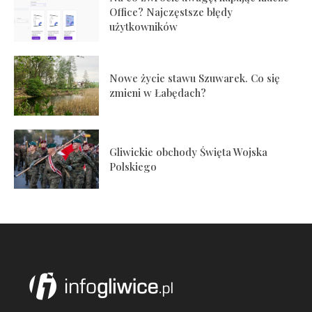
Office? Najczęstsze błędy
użytkowników
Nowe życie stawu Szuwarek. Co się
zmieni w Łabędach?
Gliwickie obchody Święta Wojska
Polskiego