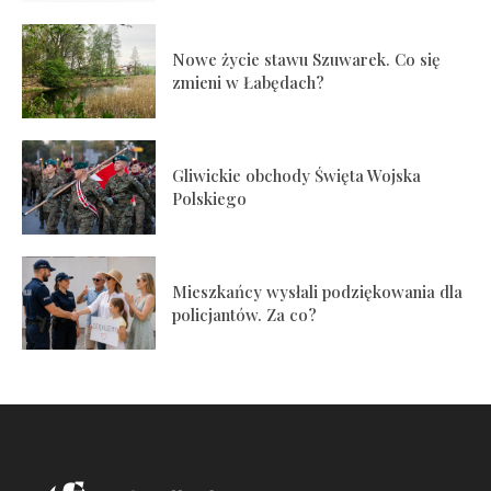
Nowe życie stawu Szuwarek. Co się
zmieni w Łabędach?
Gliwickie obchody Święta Wojska
Polskiego
Mieszkańcy wysłali podziękowania dla
policjantów. Za co?