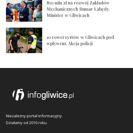
850 mln zł na rozwój Zakładów
Mechanicznych Bumar Łabędy.
Minister w Gliwicach
10 rowerzystów w Gliwicach pod
wpływem. Akcja policji
Niezależny portal informacyjny.
Działamy od 2010 roku.