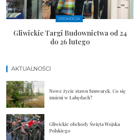
PROMOCJA
Gliwickie Targi Budownictwa od 24
do 26 lutego
AKTUALNOŚCI
Nowe życie stawu Szuwarek. Co się
zmieni w Łabędach?
Gliwickie obchody Święta Wojska
Polskiego