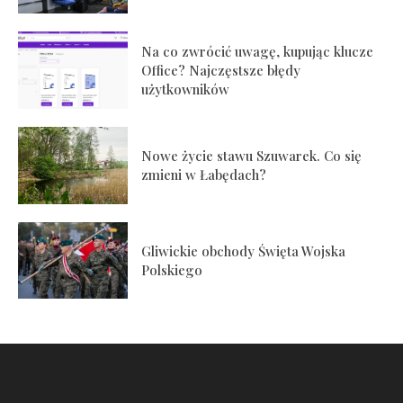
Na co zwrócić uwagę, kupując klucze
Office? Najczęstsze błędy
użytkowników
Nowe życie stawu Szuwarek. Co się
zmieni w Łabędach?
Gliwickie obchody Święta Wojska
Polskiego