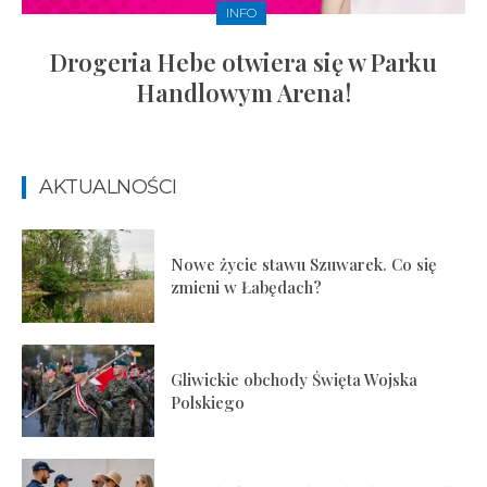
INFO
Drogeria Hebe otwiera się w Parku
Handlowym Arena!
AKTUALNOŚCI
Nowe życie stawu Szuwarek. Co się
zmieni w Łabędach?
Gliwickie obchody Święta Wojska
Polskiego