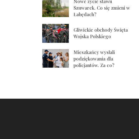
Nowe życie stawu
Szuwarek. Co się zmieni w
Łabędach?
Gliwickie obchody Święta
Wojska Polskiego
Mieszkańcy wysłali
podziękowania dla
policjantów. Za co?