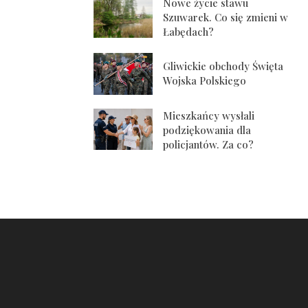
Nowe życie stawu
Szuwarek. Co się zmieni w
Łabędach?
Gliwickie obchody Święta
Wojska Polskiego
Mieszkańcy wysłali
podziękowania dla
policjantów. Za co?