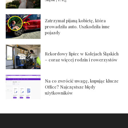
Zatrzymał pijaną kobietę, która
prowadziła auto. Uszkodziła inne
pojazdy
Rekordowy lipiec w Kolejach Śląskich
– coraz więcej rodzin i rowerzystów
Na co zwrócić uwagę, kupując klucze
Office? Najczęstsze błędy
użytkowników