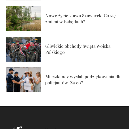
Nowe życie stawu Szuwarek. Co się
zmieni w Łabędach?
Gliwickie obchody Święta Wojska
Polskiego
Mieszkańcy wysłali podziękowania dla
policjantów. Za co?