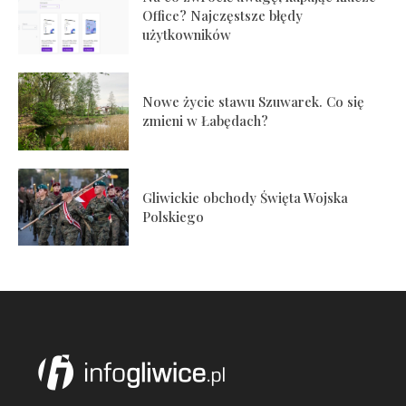
Office? Najczęstsze błędy
użytkowników
Nowe życie stawu Szuwarek. Co się
zmieni w Łabędach?
Gliwickie obchody Święta Wojska
Polskiego