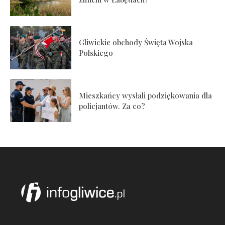
Gliwickie obchody Święta Wojska
Polskiego
Mieszkańcy wysłali podziękowania dla
policjantów. Za co?