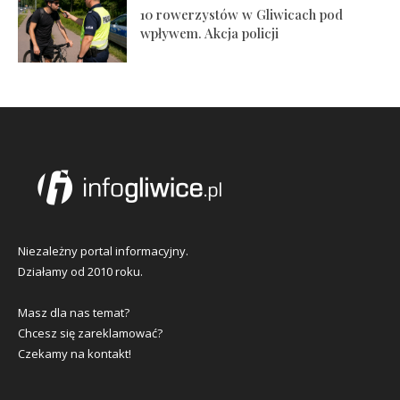
10 rowerzystów w Gliwicach pod
wpływem. Akcja policji
Niezależny portal informacyjny.
Działamy od 2010 roku.
Masz dla nas temat?
Chcesz się zareklamować?
Czekamy na kontakt!