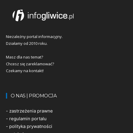
Niezależny portal informacyjny.
Działamy od 2010 roku.
Masz dla nas temat?
Chcesz się zareklamować?
Czekamy na kontakt!
O NAS | PROMOCJA
-
zastrzeżenia prawne
-
regulamin portalu
-
polityka prywatności