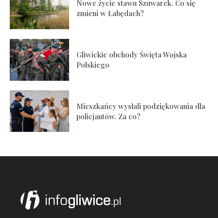
Nowe życie stawu Szuwarek. Co się
zmieni w Łabędach?
Gliwickie obchody Święta Wojska
Polskiego
Mieszkańcy wysłali podziękowania dla
policjantów. Za co?