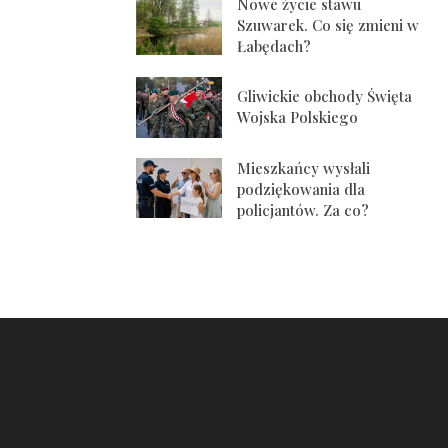
Nowe życie stawu
Szuwarek. Co się zmieni w
Łabędach?
Gliwickie obchody Święta
Wojska Polskiego
Mieszkańcy wysłali
podziękowania dla
policjantów. Za co?