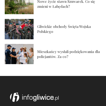
Nowe życie stawu Szuwarek. Co się
zmieni w Łabędach?
Gliwickie obchody Święta Wojska
Polskiego
Mieszkańcy wysłali podziękowania dla
policjantów. Za co?