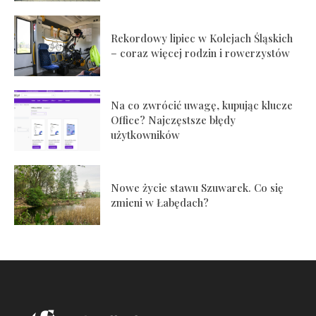
Rekordowy lipiec w Kolejach Śląskich
– coraz więcej rodzin i rowerzystów
Na co zwrócić uwagę, kupując klucze
Office? Najczęstsze błędy
użytkowników
Nowe życie stawu Szuwarek. Co się
zmieni w Łabędach?