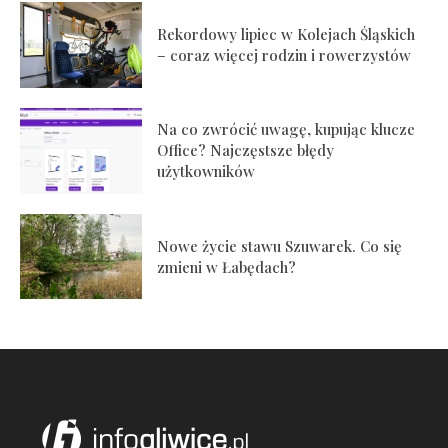
Rekordowy lipiec w Kolejach Śląskich
– coraz więcej rodzin i rowerzystów
Na co zwrócić uwagę, kupując klucze
Office? Najczęstsze błędy
użytkowników
Nowe życie stawu Szuwarek. Co się
zmieni w Łabędach?