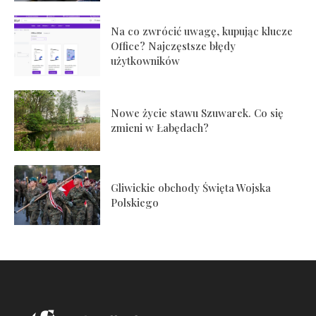
Na co zwrócić uwagę, kupując klucze
Office? Najczęstsze błędy
użytkowników
Nowe życie stawu Szuwarek. Co się
zmieni w Łabędach?
Gliwickie obchody Święta Wojska
Polskiego