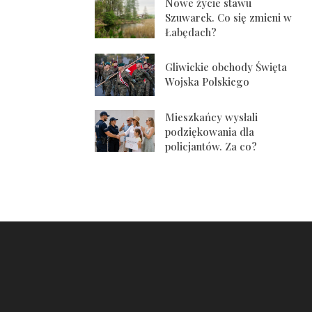
Nowe życie stawu
Szuwarek. Co się zmieni w
Łabędach?
Gliwickie obchody Święta
Wojska Polskiego
Mieszkańcy wysłali
podziękowania dla
policjantów. Za co?