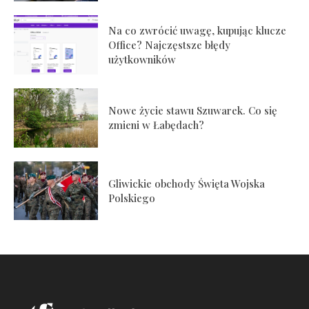
Na co zwrócić uwagę, kupując klucze
Office? Najczęstsze błędy
użytkowników
Nowe życie stawu Szuwarek. Co się
zmieni w Łabędach?
Gliwickie obchody Święta Wojska
Polskiego