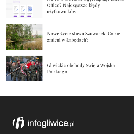
Office? Najczęstsze błędy
użytkowników
Nowe życie stawu Szuwarek. Co się
zmieni w Łabędach?
Gliwickie obchody Święta Wojska
Polskiego