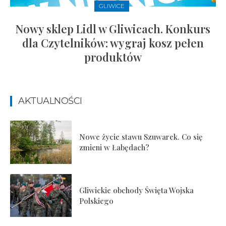
GLIWICE
Nowy sklep Lidl w Gliwicach. Konkurs
dla Czytelników: wygraj kosz pełen
produktów
AKTUALNOŚCI
Nowe życie stawu Szuwarek. Co się
zmieni w Łabędach?
Gliwickie obchody Święta Wojska
Polskiego