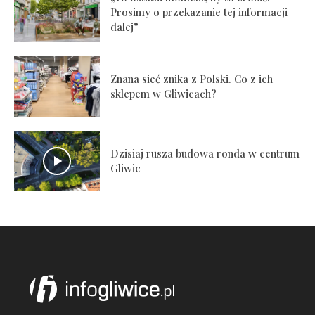
Prosimy o przekazanie tej informacji
dalej”
Znana sieć znika z Polski. Co z ich
sklepem w Gliwicach?
Dzisiaj rusza budowa ronda w centrum
Gliwic