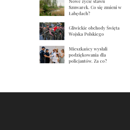
Nowe życie stawu
Szuwarek. Co się zmieni w
Łabędach?
Gliwickie obchody Święta
Wojska Polskiego
Mieszkańcy wysłali
podziękowania dla
policjantów. Za co?